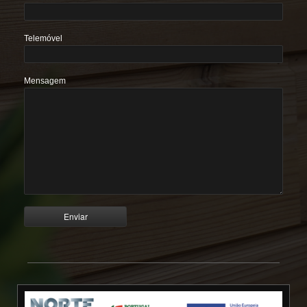
Telemóvel
Mensagem