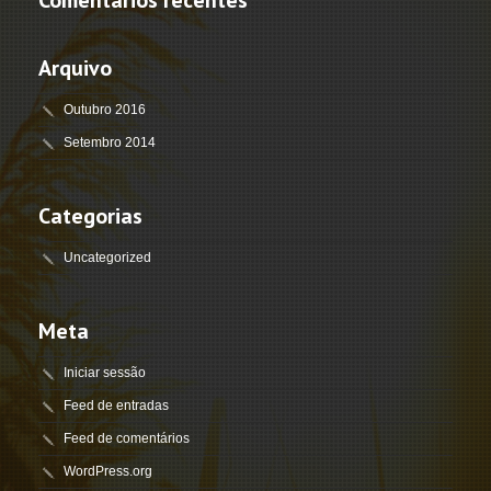
Comentários recentes
Arquivo
Outubro 2016
Setembro 2014
Categorias
Uncategorized
Meta
Iniciar sessão
Feed de entradas
Feed de comentários
WordPress.org