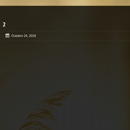
2
Outubro 24, 2016