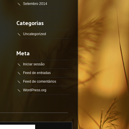
Setembro 2014
Categorias
Uncategorized
Meta
Iniciar sessão
Feed de entradas
Feed de comentários
WordPress.org