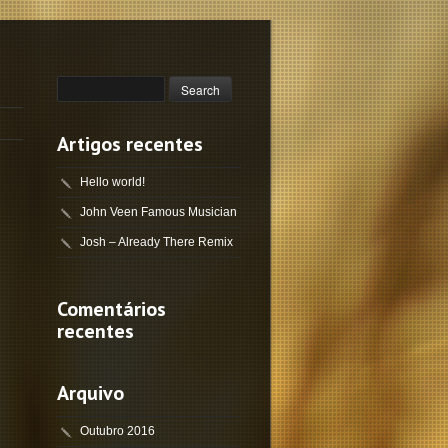
Artigos recentes
Hello world!
John Veen Famous Musician
Josh – Already There Remix
Comentários
recentes
Arquivo
Outubro 2016